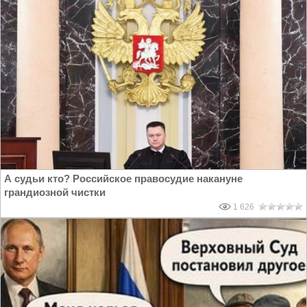
А судьи кто? Российское правосудие накануне
грандиозной чистки
1 626