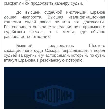
сможет ли он продолжить карьеру судьи.
До высшей судебной инстанции Ефанов
дошел неспроста. Высшая квалификационная
коллегия судей ранее лишила его должности.
Разговаривает он в зале заседания не с привычного
судейского кресла, а с места, где обычно
располагается ответчик.
Бывший председатель Шестого
кассационного суда Самары оправдывается перед
судьей за крупный участок земли, который, по сути,
втянул Ефанова в резонансную историю.