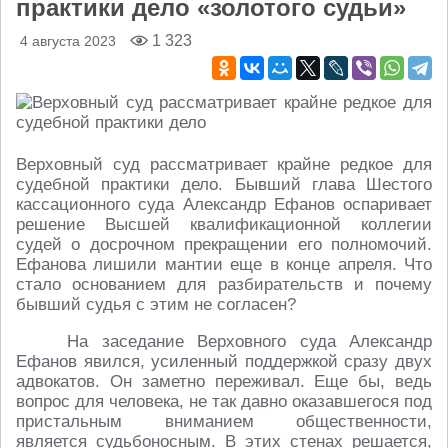
практики дело «золотого судьи»
1 323
4 августа 2023
Верховный суд рассматривает крайне редкое для
судебной практики дело. Бывший глава Шестого
кассационного суда Александр Ефанов оспаривает
решение Высшей квалификационной коллегии
судей о досрочном прекращении его полномочий.
Ефанова лишили мантии еще в конце апреля. Что
стало основанием для разбирательств и почему
бывший судья с этим не согласен?
На заседание Верховного суда Александр
Ефанов явился, усиленный поддержкой сразу двух
адвокатов. Он заметно переживал. Еще бы, ведь
вопрос для человека, не так давно оказавшегося под
пристальным вниманием общественности,
является судьбоносным. В этих стенах решается,