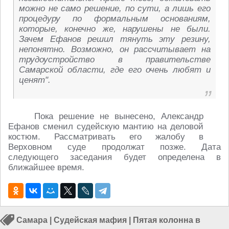
можно не само решение, по сути, а лишь его
процедуру по формальным основаниям,
которые, конечно же, нарушены не были.
Зачем Ефанов решил тянуть эту резину,
непонятно. Возможно, он рассчитывает на
трудоустройство в правительстве
Самарской области, где его очень любят и
ценят".
Пока решение не вынесено, Александр
Ефанов сменил судейскую мантию на деловой
костюм. Рассматривать его жалобу в
Верховном суде продолжат позже. Дата
следующего заседания будет определена в
ближайшее время.
Самара
|
Судейская мафия
|
Пятая колонна в