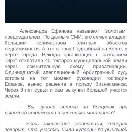
Александра Ефанова называют "золотым"
председателем. По данным СМИ, его семья владеет
большим количеством элитных объектов
недвижимости. А это остров Поджабный на Волге, в
черте города. Некогда организация с названием
"Эра" отхватила 40 гектаров муниципальной земли
через сомнительную схему приватизации.
Одиннадцатый апелляционный Арбитражный суд,
которым на тот момент руководил господин
Ефанов, вынес решение в пользу бизнесменов.
Через 8 лет судья и сам выкупил большой участок
земли.
– Вы купили остров за бесценок при
рыночной стоимости в несколько миллионов?
– Есть заключение экспертизы, которая
говорит, что участки были куплены по рыночной