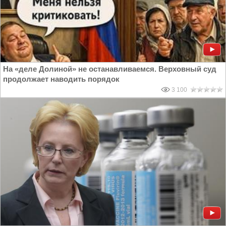
На «деле Долиной» не останавливаемся. Верховный суд
продолжает наводить порядок
3 100